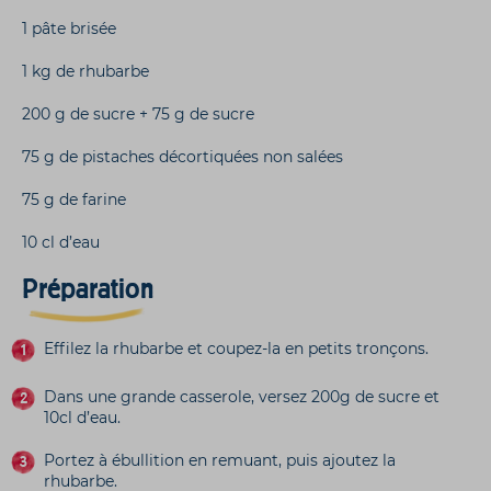
1 pâte brisée
1 kg de rhubarbe
200 g de sucre + 75 g de sucre
75 g de pistaches décortiquées non salées
75 g de farine
10 cl d’eau
Préparation
Effilez la rhubarbe et coupez-la en petits tronçons.
Dans une grande casserole, versez 200g de sucre et
10cl d’eau.
Portez à ébullition en remuant, puis ajoutez la
rhubarbe.