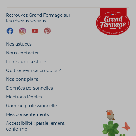
Retrouvez Grand Fermage sur
les réseaux sociaux
Nos astuces
Nous contacter
Foire aux questions
Où trouver nos produits ?
Nos bons plans
Données personnelles
Mentions légales
Gamme professionnelle
Mes consentements
Accessibilité : partiellement
conforme