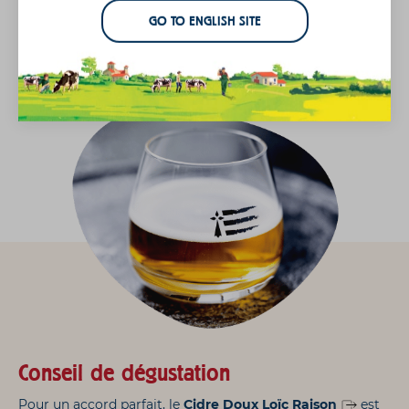
GO TO ENGLISH SITE
Conseil de dégustation
Pour un accord parfait, le
Cidre Doux Loïc Raison
est