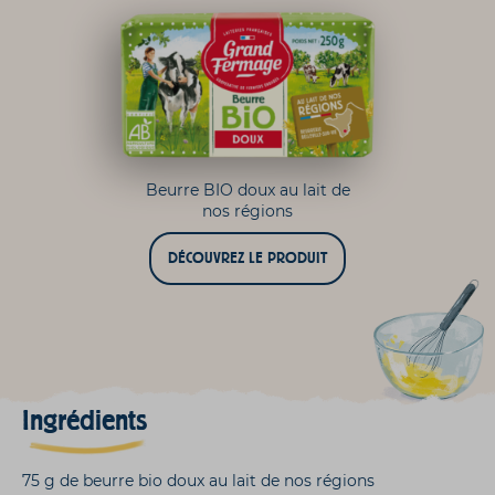
Beurre BIO doux au lait de
nos régions
DÉCOUVREZ LE PRODUIT
Ingrédients
75 g de beurre bio doux au lait de nos régions