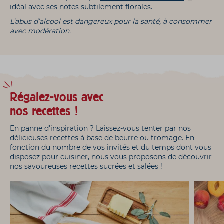
idéal avec ses notes subtilement florales.
L’abus d’alcool est dangereux pour la santé, à consommer
avec modération.
Régalez-vous avec
nos recettes !
En panne d'inspiration ? Laissez-vous tenter par nos
délicieuses recettes à base de beurre ou fromage. En
fonction du nombre de vos invités et du temps dont vous
disposez pour cuisiner, nous vous proposons de découvrir
nos savoureuses recettes sucrées et salées !