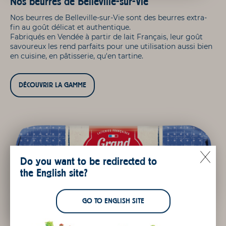
Nos beurres de Belleville-sur-Vie
Nos beurres de Belleville-sur-Vie sont des beurres extra-
fin au goût délicat et authentique.
Fabriqués en Vendée à partir de lait Français, leur goût
savoureux les rend parfaits pour une utilisation aussi bien
en cuisine, en pâtisserie, qu'en tartine.
DÉCOUVRIR LA GAMME
Do you want to be redirected to
the English site?
GO TO ENGLISH SITE