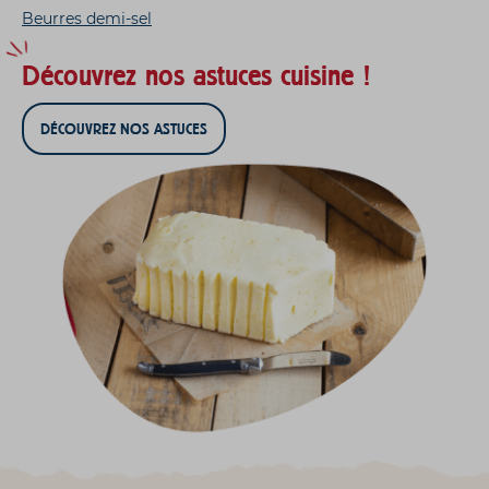
Beurres demi-sel
Découvrez nos astuces cuisine !
DÉCOUVREZ NOS ASTUCES