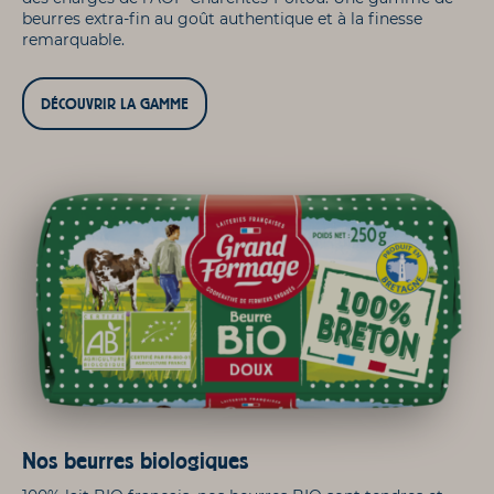
beurres extra-fin au goût authentique et à la finesse
remarquable.
DÉCOUVRIR LA GAMME
Nos beurres biologiques