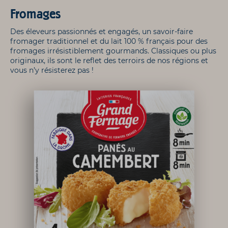
Fromages
Des éleveurs passionnés et engagés, un savoir-faire
fromager traditionnel et du lait 100 % français pour des
fromages irrésistiblement gourmands. Classiques ou plus
originaux, ils sont le reflet des terroirs de nos régions et
vous n’y résisterez pas !