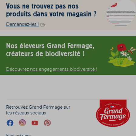
Vous ne trouvez pas nos
produits dans votre magasin ?
Demandez-les !
Nos éleveurs Grand Fermage,
créateurs de biodiversité !
Découvrez nos engagements biodiversité !
Retrouvez Grand Fermage sur
les réseaux sociaux
Nos astuces