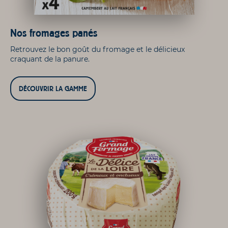
Nos fromages panés
Retrouvez le bon goût du fromage et le délicieux
craquant de la panure.
DÉCOUVRIR LA GAMME