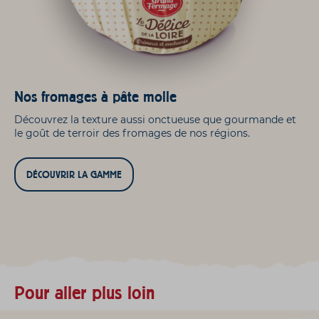
Nos fromages à pâte molle
Découvrez la texture aussi onctueuse que gourmande et
le goût de terroir des fromages de nos régions.
DÉCOUVRIR LA GAMME
Pour aller plus loin