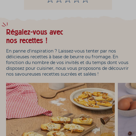
Régalez-vous avec
nos recettes !
En panne d'inspiration ? Laissez-vous tenter par nos
délicieuses recettes à base de beurre ou fromage. En
fonction du nombre de vos invités et du temps dont vous
disposez pour cuisiner, nous vous proposons de découvrir
nos savoureuses recettes sucrées et salées !