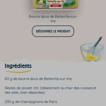
Beurre doux de Belleville-sur-
Vie
DÉCOUVREZ LE PRODUIT
Ingrédients
60 g de beurre doux de Belleville-sur-Vie
Restes de poulet rôti (idéalement la chair des cuisses et
des ailes, bien dépecées)
200 g de champignons de Paris