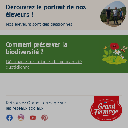
Découvrez le portrait de nos
éleveurs !
Nos éleveurs sont des passionnés
Comment préserver la
biodiversité ?
Découvrez nos actions de biodiversité
quotidienne
Retrouvez Grand Fermage sur
les réseaux sociaux