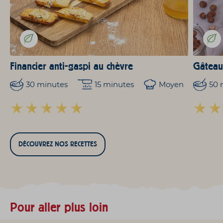
Financier anti-gaspi au chèvre
Gâteau
30 minutes
15 minutes
Moyen
50 
DÉCOUVREZ NOS RECETTES
Pour aller plus loin