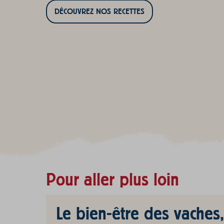
DÉCOUVREZ NOS RECETTES
Pour aller plus loin
Le bien-être des vaches,