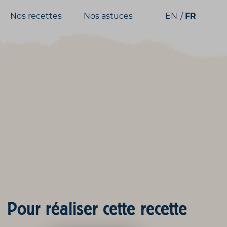
Nos recettes
Nos astuces
EN
FR
Pour réaliser cette recette