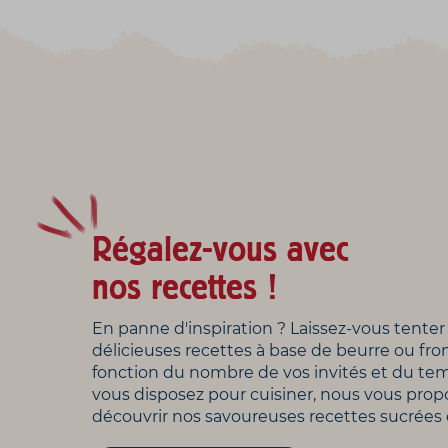
Régalez-vous avec
nos recettes !
En panne d'inspiration ? Laissez-vous tenter
délicieuses recettes à base de beurre ou fr
fonction du nombre de vos invités et du te
vous disposez pour cuisiner, nous vous pro
découvrir nos savoureuses recettes sucrées e