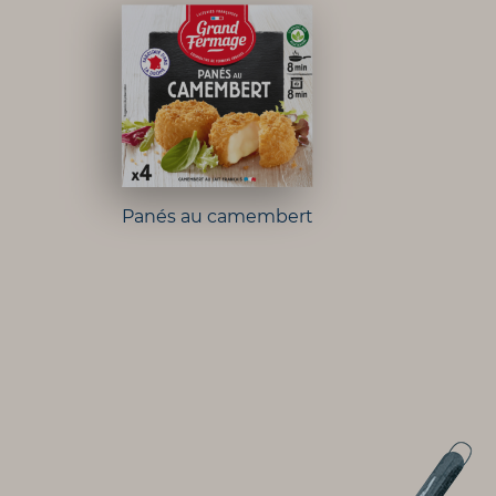
Panés au camembert