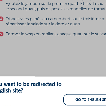
Ajoutez le jambon sur le premier quart. Étalez la sa
le second quart, puis disposez les rondelles de tomat
Disposez les panés au camembert sur le troisième qu
répartissez la salade sur le dernier quart
Fermez le wrap en repliant chaque quart sur le suivant
 want to be redirected to
glish site?
GO TO ENGLISH SI
Re