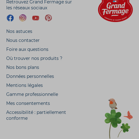
Retrouvez Grand Fermage sur
les réseaux sociaux
Nos astuces
Nous contacter
Foire aux questions
Où trouver nos produits ?
Nos bons plans
Données personnelles
Mentions légales
Gamme professionnelle
Mes consentements
Accessibilité : partiellement
conforme