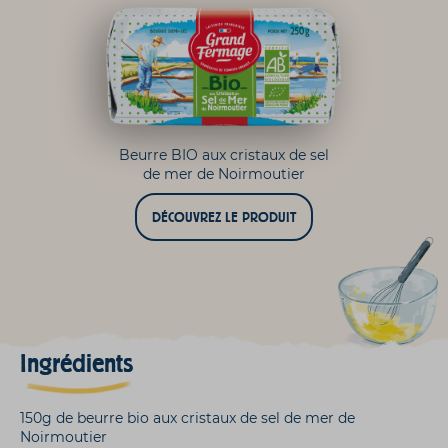
Beurre BIO aux cristaux de sel
de mer de Noirmoutier
DÉCOUVREZ LE PRODUIT
Ingrédients
150g de beurre bio aux cristaux de sel de mer de
Noirmoutier