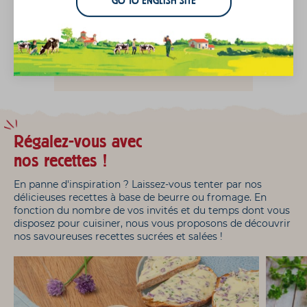
GO TO ENGLISH SITE
Et n'oubliez-pas de
noter la recette :
Régalez-vous avec
nos recettes !
En panne d'inspiration ? Laissez-vous tenter par nos
délicieuses recettes à base de beurre ou fromage. En
fonction du nombre de vos invités et du temps dont vous
disposez pour cuisiner, nous vous proposons de découvrir
nos savoureuses recettes sucrées et salées !