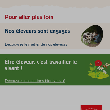
Pour aller plus loin
Nos éleveurs sont engagés
Découvrez le métier de nos éleveurs
Être éleveur, c'est travailler le
vivant !
Découvrez nos actions biodiversité