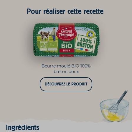
Pour réaliser cette recette
Beurre moulé BIO 100%
breton doux
DÉCOUVREZ LE PRODUIT
Ingrédients