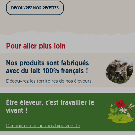
DÉCOUVREZ NOS RECETTES
Pour aller plus loin
Nos produits sont fabriqués
avec du lait 100% français !
Découvrez les territoires de nos éleveurs
Être éleveur, c'est travailler le
vivant !
Découvrez nos actions biodiversité