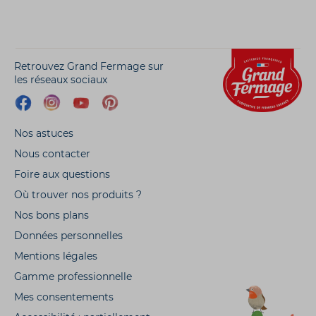
Retrouvez Grand Fermage sur
les réseaux sociaux
Nos astuces
Nous contacter
Foire aux questions
Où trouver nos produits ?
Nos bons plans
Données personnelles
Mentions légales
Gamme professionnelle
Mes consentements