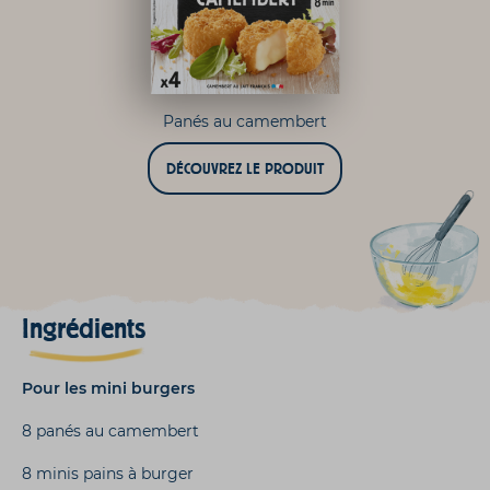
Panés au camembert
DÉCOUVREZ LE PRODUIT
Ingrédients
Pour les mini burgers
8 panés au camembert
8 minis pains à burger