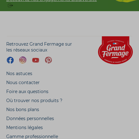
Retrouvez Grand Fermage sur
les réseaux sociaux
Nos astuces
Nous contacter
Foire aux questions
Où trouver nos produits ?
Nos bons plans
Données personnelles
Mentions légales
Gamme professionnelle