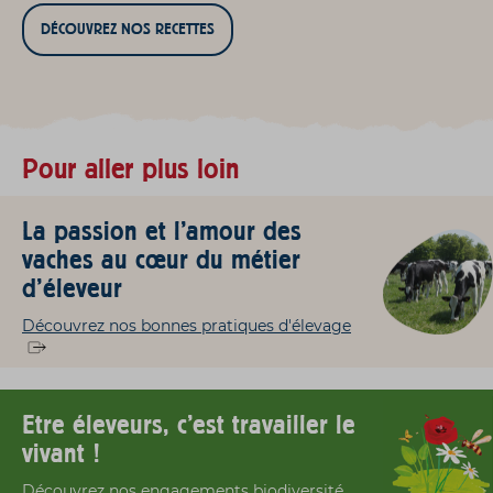
DÉCOUVREZ NOS RECETTES
Pour aller plus loin
La passion et l'amour des
vaches au cœur du métier
d'éleveur
Découvrez nos bonnes pratiques d'élevage
Etre éleveurs, c'est travailler le
vivant !
Découvrez nos engagements biodiversité