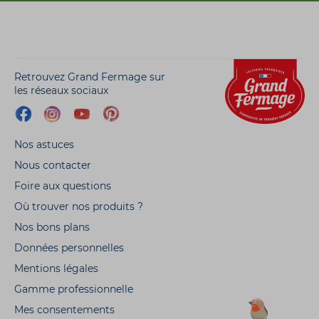
Retrouvez Grand Fermage sur
les réseaux sociaux
Nos astuces
Nous contacter
Foire aux questions
Où trouver nos produits ?
Nos bons plans
Données personnelles
Mentions légales
Gamme professionnelle
Mes consentements