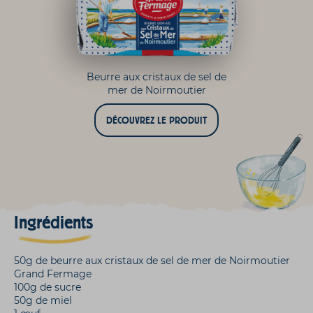
Beurre aux cristaux de sel de
mer de Noirmoutier
DÉCOUVREZ LE PRODUIT
Ingrédients
50g de beurre aux cristaux de sel de mer de Noirmoutier
Grand Fermage
100g de sucre
50g de miel