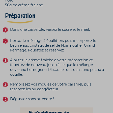
1 œuf
50g de crème fraîche
Préparation
Dans une casserole, versez le sucre et le miel.
Portez le mélange à ébullition, puis incorporez le
beurre aux cristaux de sel de Noirmoutier Grand
Fermage. Fouettez et réservez.
Ajoutez la crème fraîche à votre préparation et
fouettez de nouveau jusqu’à ce que le mélange
devienne homogène. Placez le tout dans une poche à
douille.
Remplissez vos moules de votre caramel, puis
réservez-les au congélateur.
Dégustez sans attendre !
Et n'oubliez-pas de