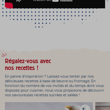
Régalez-vous avec
nos recettes !
En panne d'inspiration ? Laissez-vous tenter par nos
délicieuses recettes à base de beurre ou fromage. En
fonction du nombre de vos invités et du temps dont vous
disposez pour cuisiner, nous vous proposons de découvrir
nos savoureuses recettes sucrées et salées !