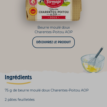
Beurre moulé doux
Charentes-Poitou AOP
DÉCOUVREZ LE PRODUIT
Ingrédients
75 g de beurre moulé doux Charentes-Poitou AOP
2 pâtes feuilletées