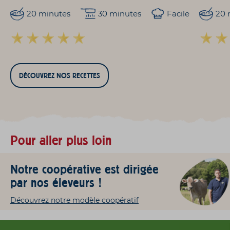
20 minutes
30 minutes
Facile
20 
DÉCOUVREZ NOS RECETTES
Pour aller plus loin
Notre coopérative est dirigée
par nos éleveurs !
Découvrez notre modèle coopératif