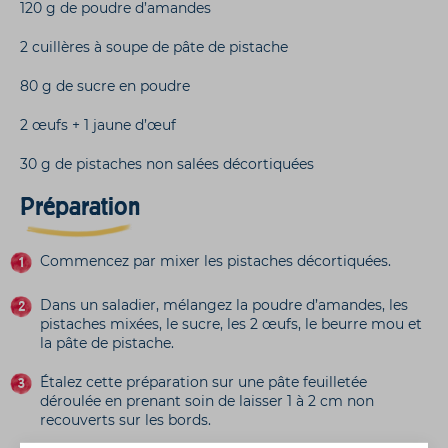
120 g de poudre d’amandes
2 cuillères à soupe de pâte de pistache
80 g de sucre en poudre
2 œufs + 1 jaune d’œuf
30 g de pistaches non salées décortiquées
Préparation
Commencez par mixer les pistaches décortiquées.
Dans un saladier, mélangez la poudre d’amandes, les
pistaches mixées, le sucre, les 2 œufs, le beurre mou et
la pâte de pistache.
Étalez cette préparation sur une pâte feuilletée
déroulée en prenant soin de laisser 1 à 2 cm non
recouverts sur les bords.