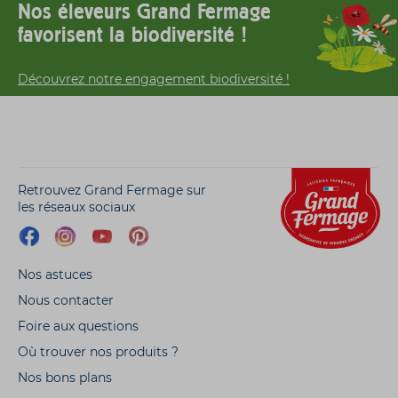
Nos éleveurs Grand Fermage
favorisent la biodiversité !
Découvrez notre engagement biodiversité !
Retrouvez Grand Fermage sur
les réseaux sociaux
Nos astuces
Nous contacter
Foire aux questions
Où trouver nos produits ?
Nos bons plans