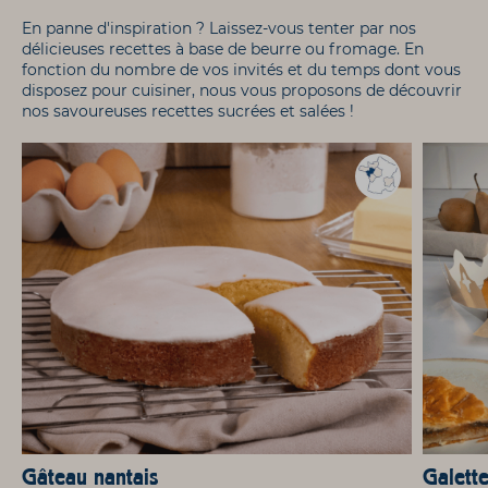
En panne d'inspiration ? Laissez-vous tenter par nos
délicieuses recettes à base de beurre ou fromage. En
fonction du nombre de vos invités et du temps dont vous
disposez pour cuisiner, nous vous proposons de découvrir
nos savoureuses recettes sucrées et salées !
Gâteau nantais
Galette