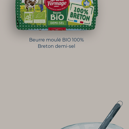
Beurre moulé BIO 100%
Breton demi-sel