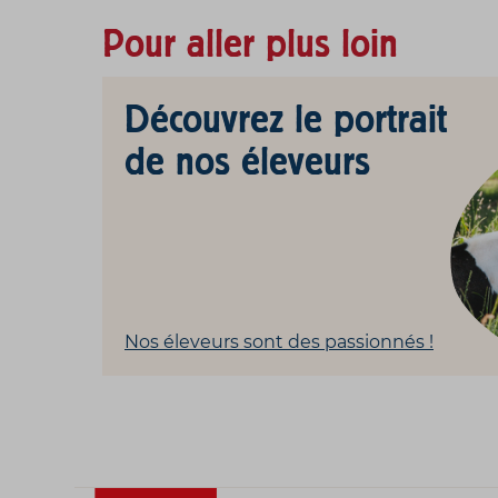
Pour aller plus loin
Découvrez le portrait
de nos éleveurs
Nos éleveurs sont des passionnés !