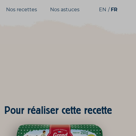
Nos recettes
Nos astuces
EN
FR
Pour réaliser cette recette