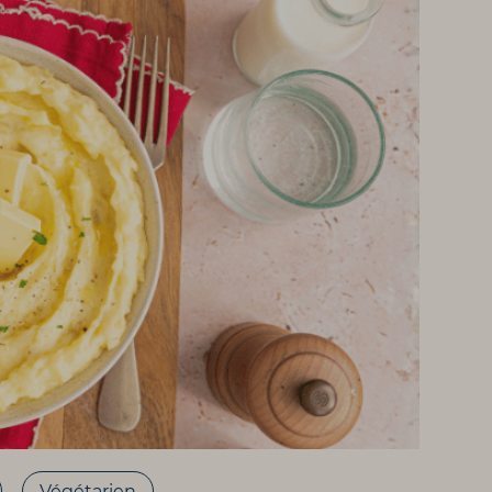
Végétarien