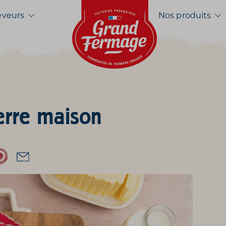
Accueil
eveurs
Nos produits
rre maison