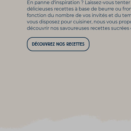
En panne d'inspiration ? Laissez-vous tenter
délicieuses recettes à base de beurre ou fr
fonction du nombre de vos invités et du te
vous disposez pour cuisiner, nous vous pro
découvrir nos savoureuses recettes sucrées e
DÉCOUVREZ NOS RECETTES