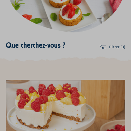
Que cherchez-vous ?
Filtrer (0)