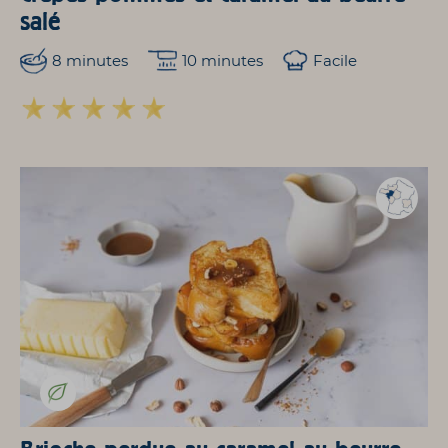
salé
8 minutes
10 minutes
Facile