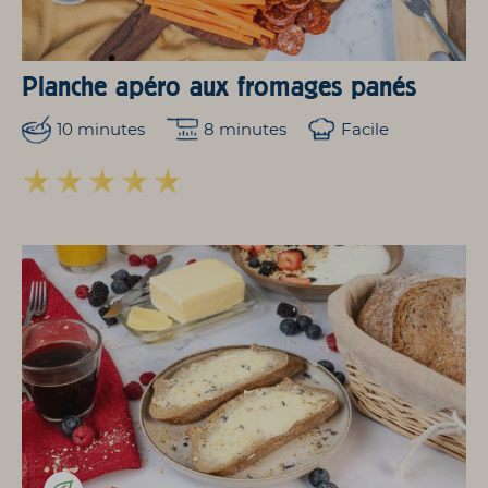
Planche apéro aux fromages panés
10 minutes
8 minutes
Facile