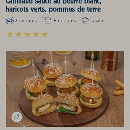
Cabillaud sauce au beurre blanc,
haricots verts, pommes de terre
3 minutes
18 minutes
Facile