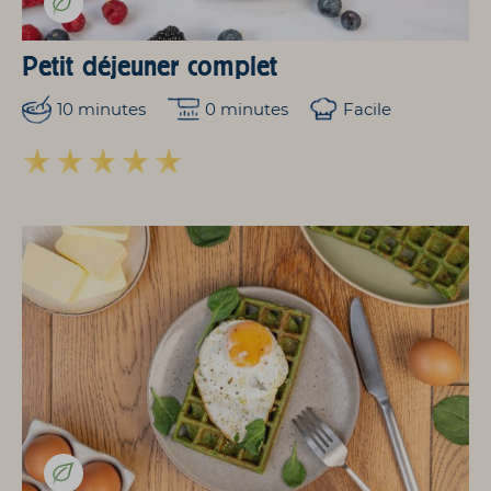
Petit déjeuner complet
10 minutes
0 minutes
Facile