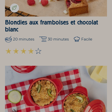
Blondies aux framboises et chocolat
blanc
20 minutes
30 minutes
Facile