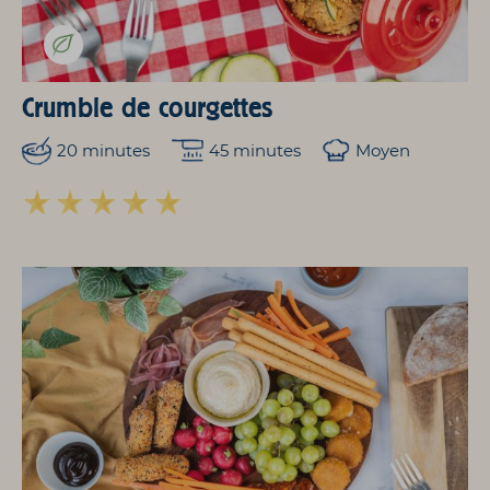
Crumble de courgettes
20 minutes
45 minutes
Moyen