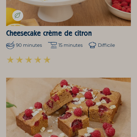
Cheesecake crème de citron
90 minutes
15 minutes
Difficile