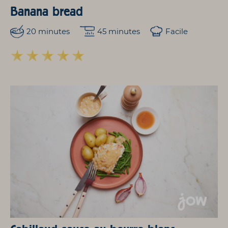
Banana bread
20 minutes
45 minutes
Facile