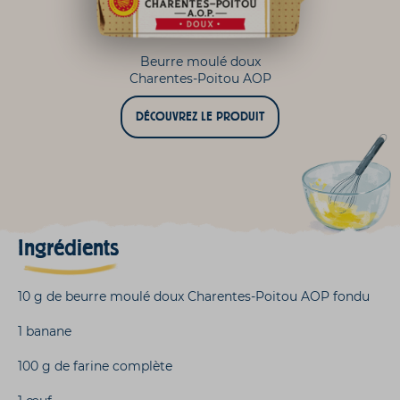
Beurre moulé doux
Charentes-Poitou AOP
DÉCOUVREZ LE PRODUIT
Ingrédients
10 g de beurre moulé doux Charentes-Poitou AOP fondu
1 banane
100 g de farine complète