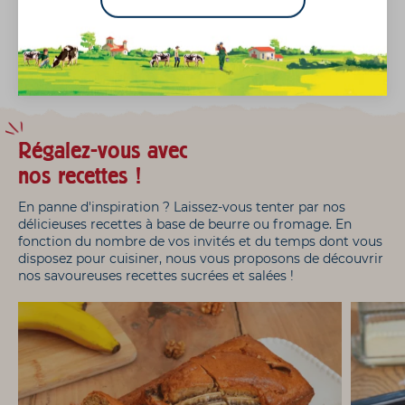
noter la recette :
Régalez-vous avec
nos recettes !
En panne d'inspiration ? Laissez-vous tenter par nos
délicieuses recettes à base de beurre ou fromage. En
fonction du nombre de vos invités et du temps dont vous
disposez pour cuisiner, nous vous proposons de découvrir
nos savoureuses recettes sucrées et salées !