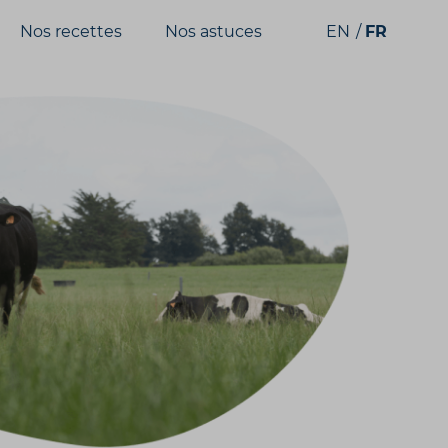
Nos recettes
Nos astuces
EN
FR