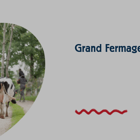
Grand Fermage 