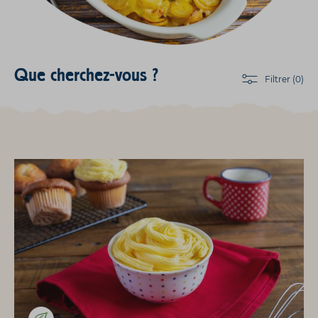
Que cherchez-vous ?
Filtrer (0)