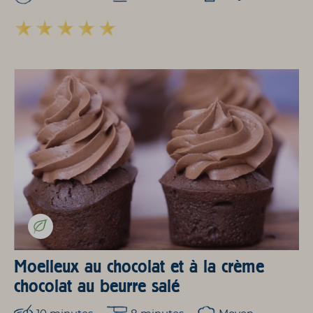
Moelleux au chocolat et à la crème
chocolat au beurre salé