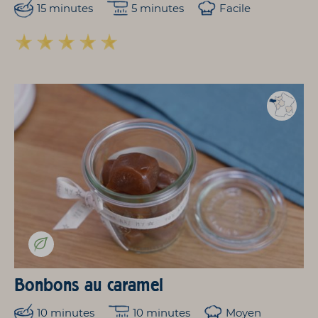
15 minutes
5 minutes
Facile
Bonbons au caramel
10 minutes
10 minutes
Moyen