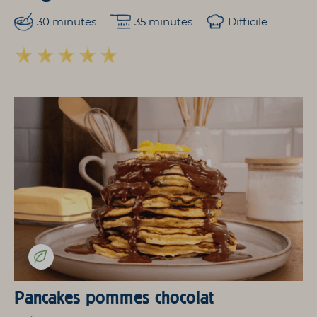
30 minutes
35 minutes
Difficile
Pancakes pommes chocolat