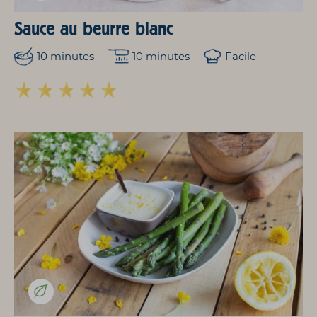
Sauce au beurre blanc
10 minutes
10 minutes
Facile