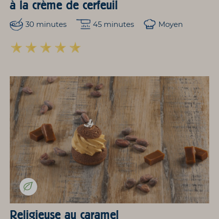
à la crème de cerfeuil
30 minutes
45 minutes
Moyen
Religieuse au caramel