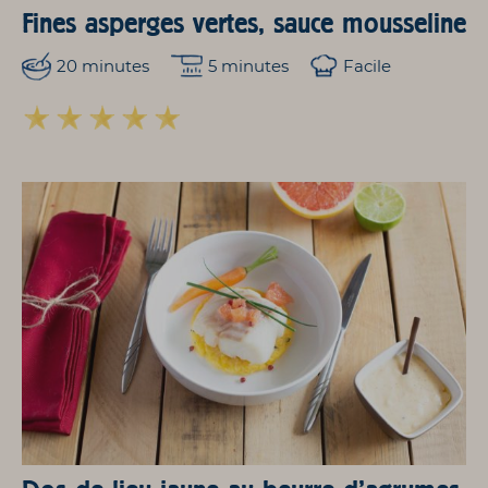
Fines asperges vertes, sauce mousseline
20 minutes
5 minutes
Facile