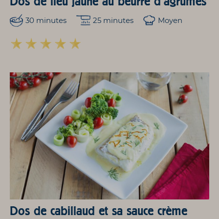
Dos de lieu jaune au beurre d’agrumes
30 minutes
25 minutes
Moyen
Dos de cabillaud et sa sauce crème