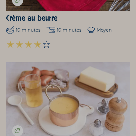
Crème au beurre
10 minutes
10 minutes
Moyen