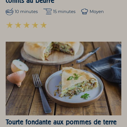
confits au beurre
10 minutes
15 minutes
Moyen
Tourte fondante aux pommes de terre