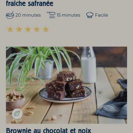
fraîche safranée
20 minutes
15 minutes
Facile
Brownie au chocolat et noix